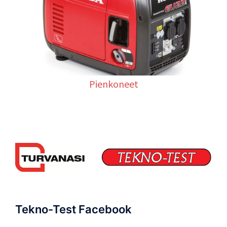
Pienkoneet
Tekno-Test Facebook